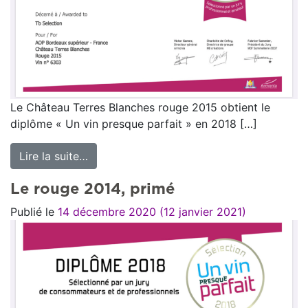
Le Château Terres Blanches rouge 2015 obtient le
diplôme « Un vin presque parfait » en 2018 […]
Lire la suite…
from Le Rouge 2015 récompensé
Le rouge 2014, primé
Publié le
14 décembre 2020
(12 janvier 2021)