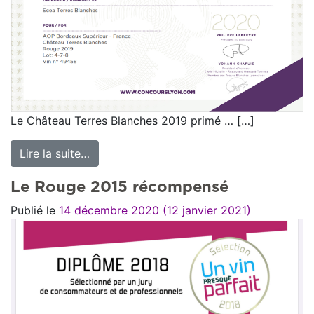
Le Château Terres Blanches 2019 primé … […]
Lire la suite…
from Médaille d’argent à Lyon
Le Rouge 2015 récompensé
Publié le
14 décembre 2020
(12 janvier 2021)