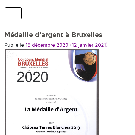
Médaille d’argent à Bruxelles
Publié le
15 décembre 2020
(12 janvier 2021)