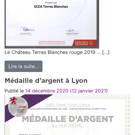
Le Château Terres Blanches rouge 2019 … […]
Lire la suite…
from Médaille d’argent à Bruxelles
Médaille d’argent à Lyon
Publié le
14 décembre 2020
(12 janvier 2021)