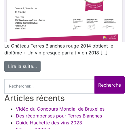
Le Château Terres Blanches rouge 2014 obtient le
diplôme « Un vin presque parfait » en 2018 […]
Lire la suite…
from Le rouge 2014, primé
Recherche pour :
Articles récents
Vidéo du Concours Mondial de Bruxelles
Des récompenses pour Terres Blanches
Guide Hachette des vins 2023