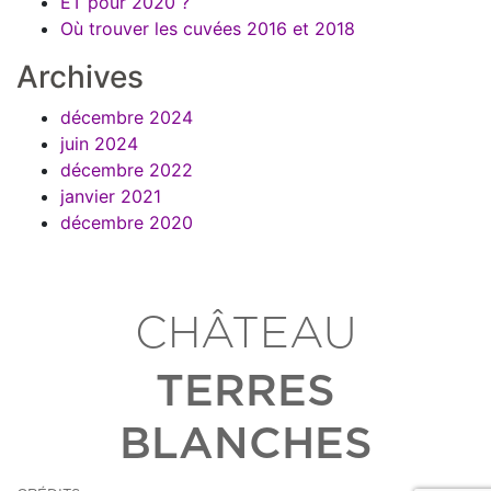
ET pour 2020 ?
Où trouver les cuvées 2016 et 2018
Archives
décembre 2024
juin 2024
décembre 2022
janvier 2021
décembre 2020
CHÂTEAU
TERRES
BLANCHES