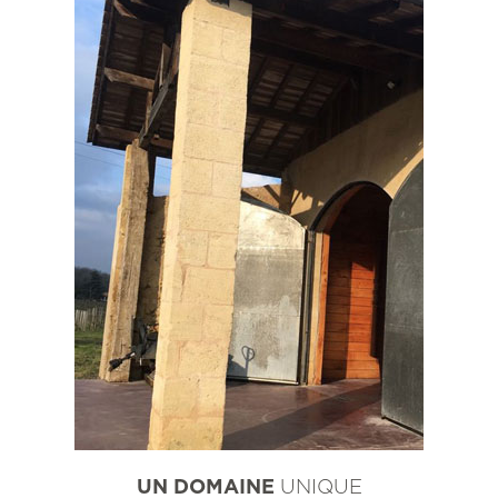
UN DOMAINE
UNIQUE