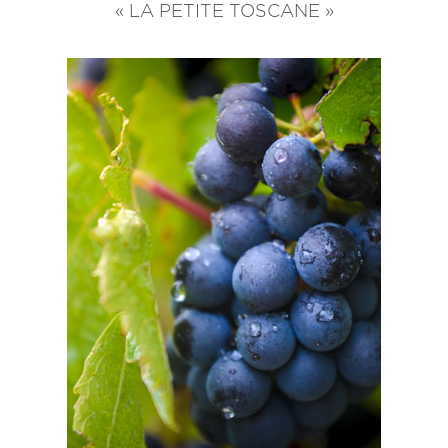
« LA PETITE TOSCANE »