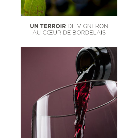
UN TERROIR
DE VIGNERON
AU CŒUR DE BORDELAIS