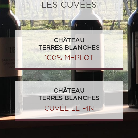
LES CUVÉES
CHÂTEAU
TERRES BLANCHES
100% MERLOT
CHÂTEAU
TERRES BLANCHES
CUVÉE LE PIN