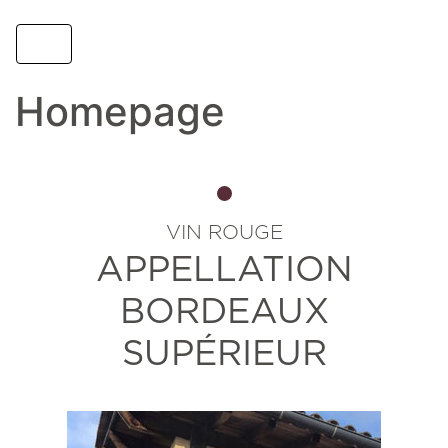
Homepage
VIN ROUGE
APPELLATION
BORDEAUX
SUPÉRIEUR