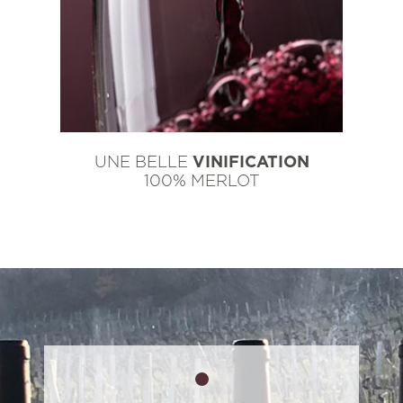
UNE BELLE
VINIFICATION
100% MERLOT