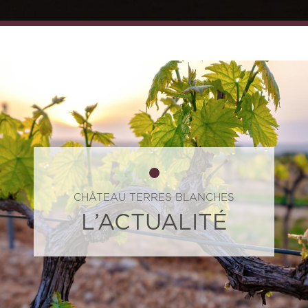
CHÂTEAU TERRES BLANCHES
L’ACTUALITÉ